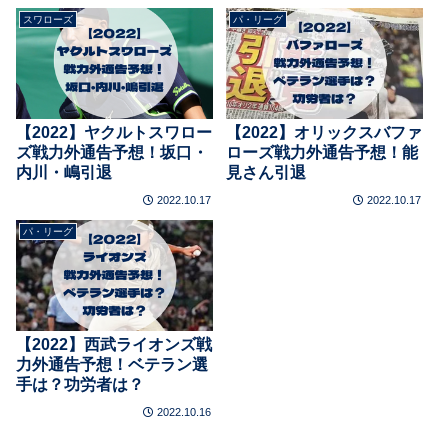
スワローズ
パ・リーグ
【2022】ヤクルトスワロー
【2022】オリックスバファ
ズ戦力外通告予想！坂口・
ローズ戦力外通告予想！能
内川・嶋引退
見さん引退
2022.10.17
2022.10.17
パ・リーグ
【2022】西武ライオンズ戦
力外通告予想！ベテラン選
手は？功労者は？
2022.10.16