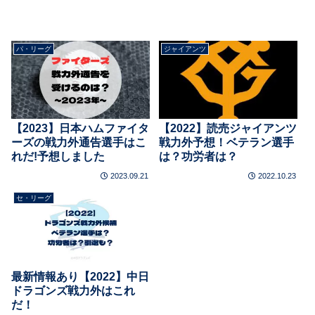
パ・リーグ
ジャイアンツ
【2022】読売ジャイアンツ
【2023】日本ハムファイタ
戦力外予想！ベテラン選手
ーズの戦力外通告選手はこ
は？功労者は？
れだ!予想しました
2023.09.21
2022.10.23
セ・リーグ
最新情報あり【2022】中日
ドラゴンズ戦力外はこれ
だ！