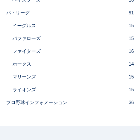
パ・リーグ
91
イーグルス
15
バファローズ
15
ファイターズ
16
ホークス
14
マリーンズ
15
ライオンズ
15
プロ野球インフォメーション
36