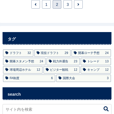
前
次
1
2
3
へ
へ
タグ
ドラフト
32
現役ドラフト
29
開幕ローテ予想
24
開幕スタメン予想
24
戦力外通告
23
トレード
13
球場周辺ホテル
12
ビジター観戦
12
キャンプ
12
FA制度
6
国際大会
3
search