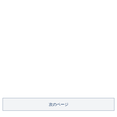
次のページ