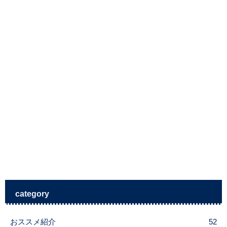
category
おススメ紹介
52