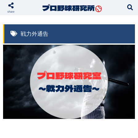
本サイトではプロモーションが含まれています
share
戦力外通告