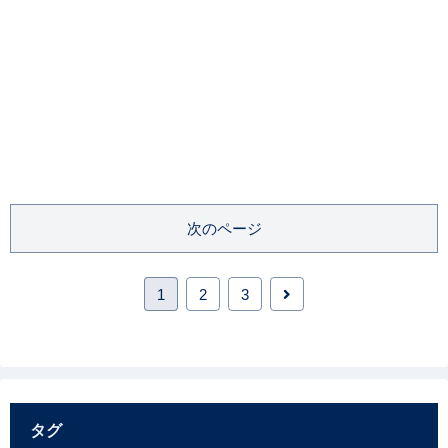
次のページ
次
1
2
3
へ
タグ