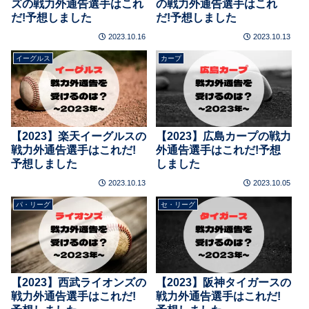
ズの戦力外通告選手はこれ
の戦力外通告選手はこれ
だ!予想しました
だ!予想しました
2023.10.16
2023.10.13
イーグルス
カープ
【2023】楽天イーグルスの
【2023】広島カープの戦力
戦力外通告選手はこれだ!
外通告選手はこれだ!予想
予想しました
しました
2023.10.13
2023.10.05
パ・リーグ
セ・リーグ
【2023】西武ライオンズの
【2023】阪神タイガースの
戦力外通告選手はこれだ!
戦力外通告選手はこれだ!