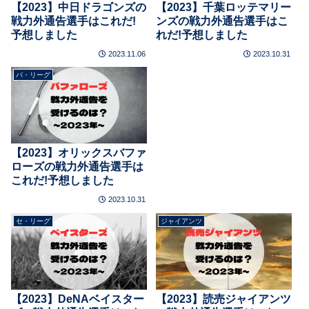
【2023】中日ドラゴンズの
【2023】千葉ロッテマリー
戦力外通告選手はこれだ!
ンズの戦力外通告選手はこ
予想しました
れだ!予想しました
2023.11.06
2023.10.31
パ・リーグ
【2023】オリックスバファ
ローズの戦力外通告選手は
これだ!予想しました
2023.10.31
セ・リーグ
ジャイアンツ
【2023】DeNAベイスター
【2023】読売ジャイアンツ