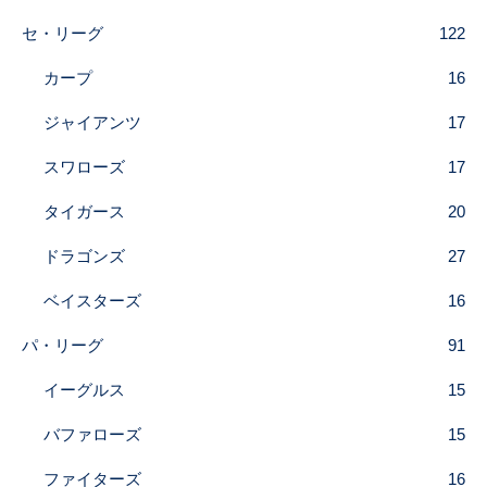
セ・リーグ
122
カープ
16
ジャイアンツ
17
スワローズ
17
タイガース
20
ドラゴンズ
27
ベイスターズ
16
パ・リーグ
91
イーグルス
15
バファローズ
15
ファイターズ
16