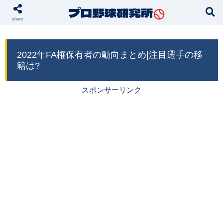
本サイトではプロモーションが含まれています
share
2022年FA権保有者の動向まとめ|注目選手の移
籍は?
スポンサーリンク