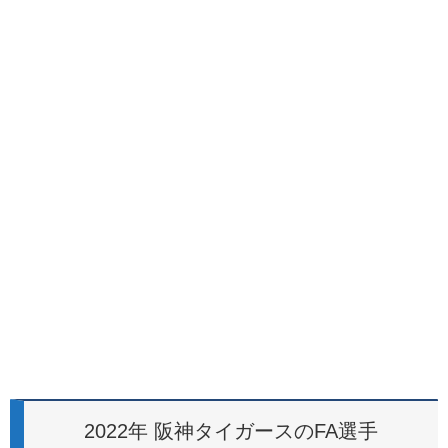
2022年 阪神タイガースのFA選手