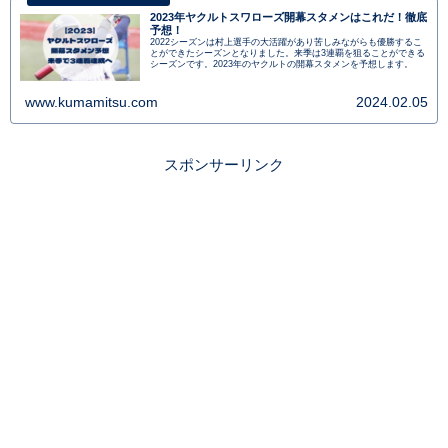
2023年ヤクルトスワローズ開幕スタメンはこれだ！徹底
予想！
2022シーズンは村上選手の大活躍があり苦しみながらも優勝するこ
とができたシーズンとなりました。来季は3連覇を狙ることができる
シーズンです。2023年のヤクルトの開幕スタメンを予想します。
www.kumamitsu.com
2024.02.05
スポンサーリンク