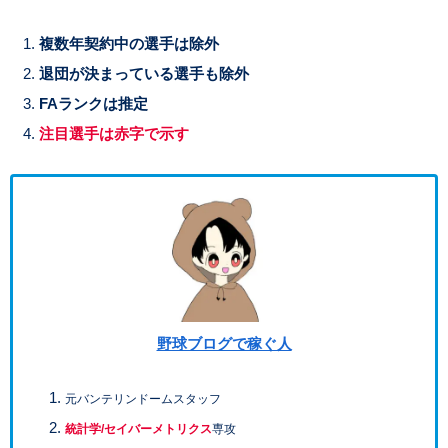
複数年契約中の選手は除外
退団が決まっている選手も除外
FAランクは推定
注目選手は赤字で示す
野球ブログで稼ぐ人
元バンテリンドームスタッフ
統計学/セイバーメトリクス
専攻