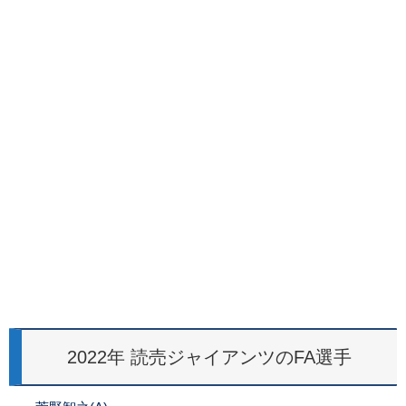
2022年 読売ジャイアンツのFA選手