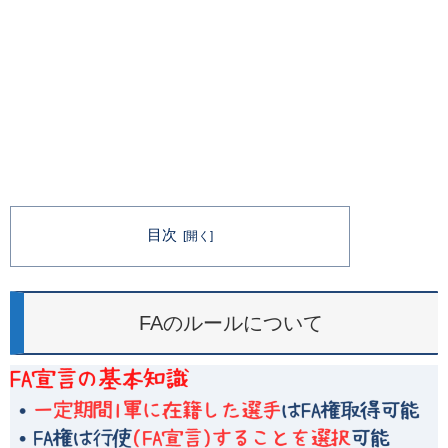
目次
FAのルールについて