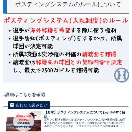
ポスティングシステムのルールについて
↓詳細はこちらを確認
【野球】ポスティングシステムについてわかりやすく解
説!
近年プロ野球で聞かれる ポスティングシステム 海外移籍の際に使用
するものという印象はありますが、その仕組みについてはいまいち
不明なところもあります。・ポスティングシステムの取得条件 ・ポ
スティングシステムのメリット ・ポスティングシステムと海外FAの