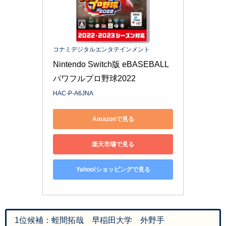
コナミデジタルエンタテインメント
Nintendo Switch版 eBASEBALL
パワフルプロ野球2022
HAC-P-A6JNA
Amazonで見る
楽天市場で見る
Yahoo!ショッピングで見る
1位候補：蛭間拓哉 早稲田大学 外野手