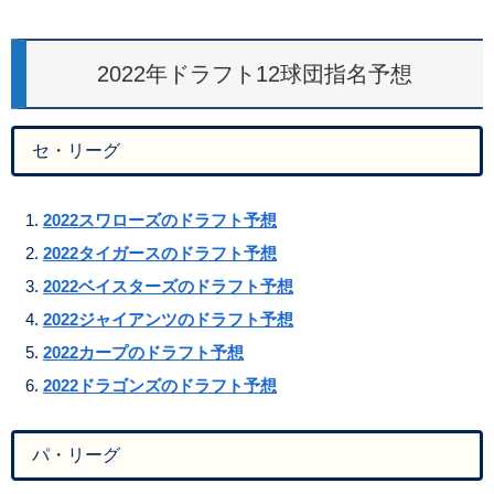
2022年ドラフト12球団指名予想
セ・リーグ
2022スワローズのドラフト予想
2022タイガースのドラフト予想
2022ベイスターズのドラフト予想
2022ジャイアンツのドラフト予想
2022カープのドラフト予想
2022ドラゴンズのドラフト予想
パ・リーグ