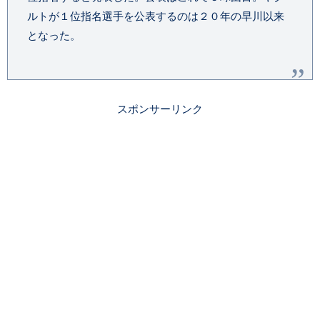
ルトが１位指名選手を公表するのは２０年の早川以来
となった。
スポンサーリンク