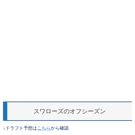
スワローズのオフシーズン
↓ドラフト予想は
こちら
から確認