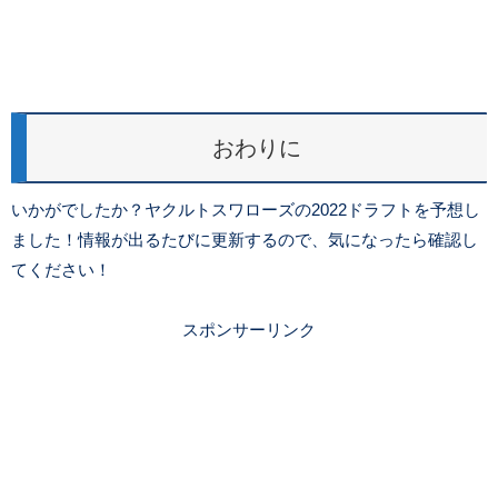
おわりに
いかがでしたか？ヤクルトスワローズの2022ドラフトを予想し
ました！情報が出るたびに更新するので、気になったら確認し
てください！
スポンサーリンク