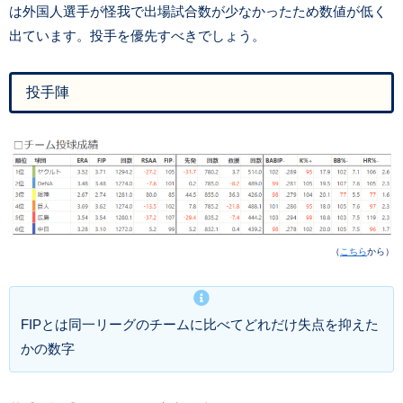
は外国人選手が怪我で出場試合数が少なかったため数値が低く
出ています。投手を優先すべきでしょう。
投手陣
（
こちら
から）
FIPとは同一リーグのチームに比べてどれだけ失点を抑えた
かの数字