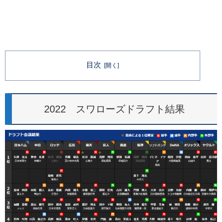
目次
2022 スワローズドラフト結果