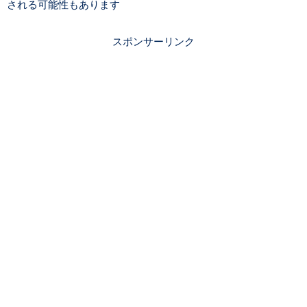
される可能性もあります
スポンサーリンク