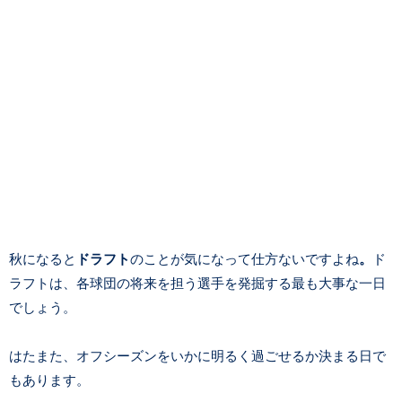
秋になると
ドラフト
のことが気になって仕方ないですよね
。
ド
ラフトは、各球団の将来を担う選手を発掘する最も大事な一日
でしょう。
はたまた、オフシーズンをいかに明るく過ごせるか決まる日で
もあります。