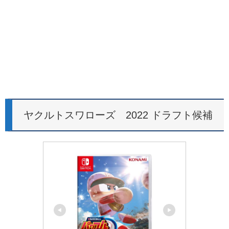
ヤクルトスワローズ 2022 ドラフト候補