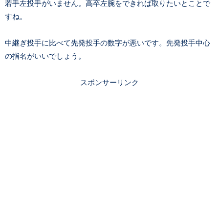
若手左投手がいません。高卒左腕をできれば取りたいとことで
すね。
中継ぎ投手に比べて先発投手の数字が悪いです。先発投手中心
の指名がいいでしょう。
スポンサーリンク