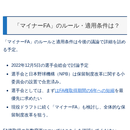
「マイナーFA」のルール・適用条件は？
「マイナーFA」のルールと適用条件は今後の議論で詳細を詰め
る予定。
2022年12月5日の選手会総会で討論予定
選手会と日本野球機構（NPB）は保留制度改革に関する小
委員会の設置で合意済み。
選手会としては、まず
はFA権取得期間の6年への短縮
を最
優先に求めたい
現役ドラフトに続く「マイナーFA」も検討し、全体的な保
留制度改革を狙う。