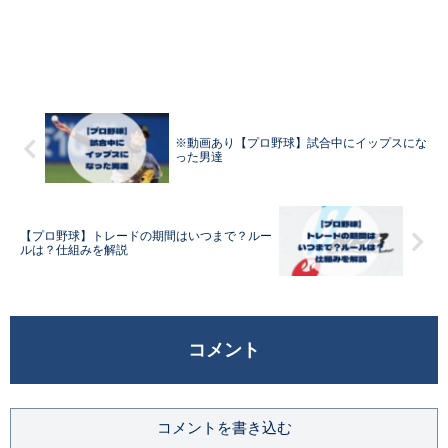
※動画あり【プロ野球】試合中にイップスにな
った男達
【プロ野球】トレードの期間はいつまで？ルー
ルは？仕組みを解説
コメント
コメントを書き込む