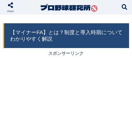
本サイトではプロモーションが含まれています
share
【マイナーFA】とは？制度と導入時期について
わかりやすく解説
スポンサーリンク