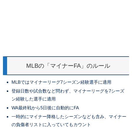
MLBの「マイナーFA」のルール
MLBではマイナーリーグ7シーズン経験選手に適用
登録日数や試合数など問わず、マイナーリーグを7シーズ
ン経験した選手に適用
WA最終戦から5日後に自動的にFA
一時的にマイナー降格したシーズンなども含み、マイナー
の負傷者リストに入っていてもカウント