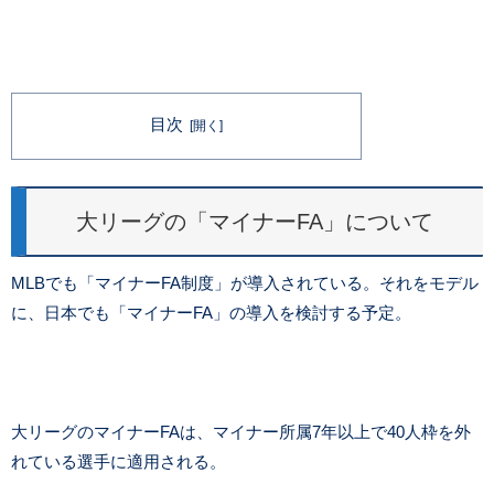
目次
大リーグの「マイナーFA」について
MLBでも「マイナーFA制度」が導入されている。それをモデル
に、日本でも「マイナーFA」の導入を検討する予定。
大リーグのマイナーFAは、マイナー所属7年以上で40人枠を外
れている選手に適用される。