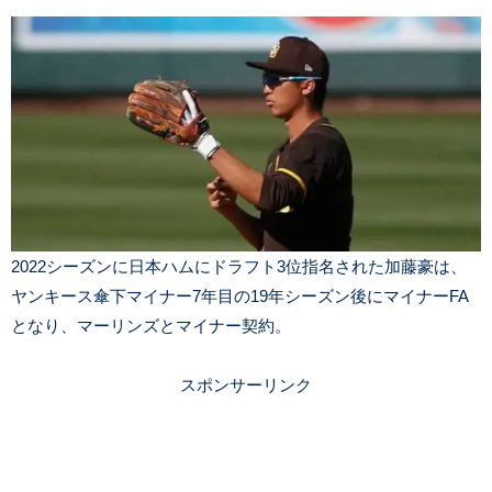
2022シーズンに日本ハムにドラフト3位指名された加藤豪は、
ヤンキース傘下マイナー7年目の19年シーズン後にマイナーFA
となり、マーリンズとマイナー契約。
スポンサーリンク