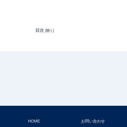
目次
HOME
お問い合わせ