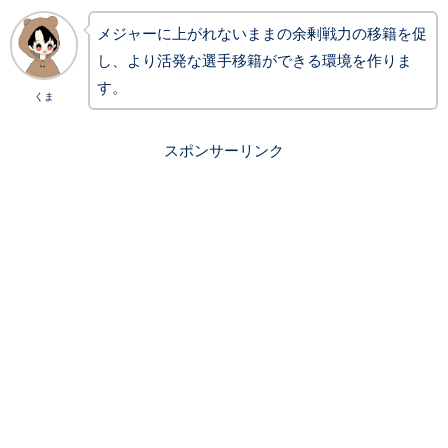
メジャーに上がれないままの余剰戦力の移籍を促
し、より活発な選手移籍ができる環境を作りま
す。
くま
スポンサーリンク