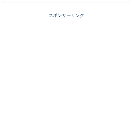
スポンサーリンク