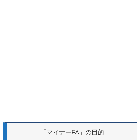
「マイナーFA」の目的