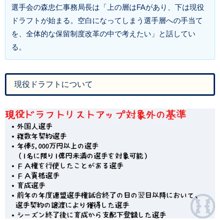
選手会の森忠仁事務局長は「上の層はFAがあり、下は現役
ドラフトが始まる。空白になってしまう選手層への手当て
を、全体的な保留制度改革の中で考えたい」と話してい
る。
現役ドラフトについて