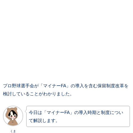
プロ野球選手会が「マイナーFA」の導入を含む保留制度改革を
検討していることがわかりました。
今日は「マイナーFA」の導入時期と制度につい
て解説します。
くま